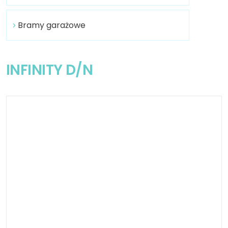
Bramy garażowe
INFINITY D/N